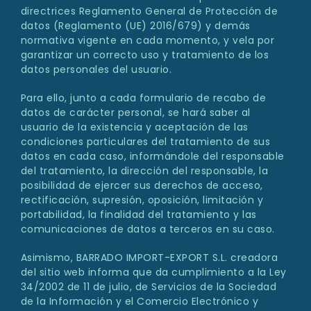
directrices Reglamento General de Protección de
datos (Reglamento (UE) 2016/679) y demás
normativa vigente en cada momento, y vela por
garantizar un correcto uso y tratamiento de los
datos personales del usuario.
Para ello, junto a cada formulario de recabo de
datos de carácter personal, se hará saber al
usuario de la existencia y aceptación de las
condiciones particulares del tratamiento de sus
datos en cada caso, informándole del responsable
del tratamiento, la dirección del responsable, la
posibilidad de ejercer sus derechos de acceso,
rectificación, supresión, oposición, limitación y
portabilidad, la finalidad del tratamiento y las
comunicaciones de datos a terceros en su caso.
Asimismo, BARRADO IMPORT-EXPORT S.L. creadora
del sitio web informa que da cumplimiento a la Ley
34/2002 de 11 de julio, de Servicios de la Sociedad
de la Información y el Comercio Electrónico y