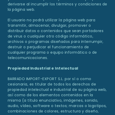
derivarse al incumplir los términos y condiciones de
la página web.
El usuario no podrá utilizar la página web para
transmitir, almacenar, divulgar, promover o
distribuir datos o contenidos que sean portadores
de virus o cualquier otro código informático,
archivos o programas diseñados para interrumpir,
destruir o perjudicar el funcionamiento de
cualquier programa o equipo informático o de
telecomunicaciones.
Propiedad Industrial e Intelectual
BARRADO IMPORT-EXPORT S.L. por sí o como
cesionaria, es titular de todos los derechos de
propiedad intelectual e industrial de su página web,
así como de los elementos contenidos en la
misma (a título enunciativo, imágenes, sonido,
audio, vídeo, software o textos; marcas o logotipos,
combinaciones de colores, estructura y diseño,