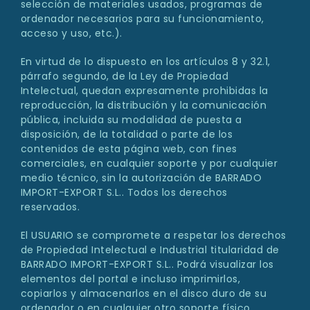
selección de materiales usados, programas de
ordenador necesarios para su funcionamiento,
acceso y uso, etc.).
En virtud de lo dispuesto en los artículos 8 y 32.1,
párrafo segundo, de la Ley de Propiedad
Intelectual, quedan expresamente prohibidas la
reproducción, la distribución y la comunicación
pública, incluida su modalidad de puesta a
disposición, de la totalidad o parte de los
contenidos de esta página web, con fines
comerciales, en cualquier soporte y por cualquier
medio técnico, sin la autorización de BARRADO
IMPORT-EXPORT S.L.. Todos los derechos
reservados.
El USUARIO se compromete a respetar los derechos
de Propiedad Intelectual e Industrial titularidad de
BARRADO IMPORT-EXPORT S.L.. Podrá visualizar los
elementos del portal e incluso imprimirlos,
copiarlos y almacenarlos en el disco duro de su
ordenador o en cualquier otro soporte físico