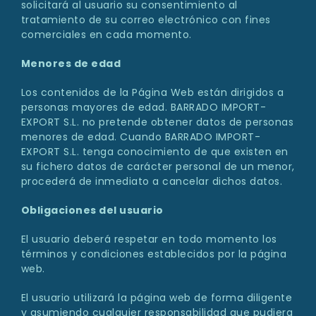
solicitará al usuario su consentimiento al
tratamiento de su correo electrónico con fines
comerciales en cada momento.
Menores de edad
Los contenidos de la Página Web están dirigidos a
personas mayores de edad. BARRADO IMPORT-
EXPORT S.L. no pretende obtener datos de personas
menores de edad. Cuando BARRADO IMPORT-
EXPORT S.L. tenga conocimiento de que existen en
su fichero datos de carácter personal de un menor,
procederá de inmediato a cancelar dichos datos.
Obligaciones del usuario
El usuario deberá respetar en todo momento los
términos y condiciones establecidos por la página
web.
El usuario utilizará la página web de forma diligente
y asumiendo cualquier responsabilidad que pudiera