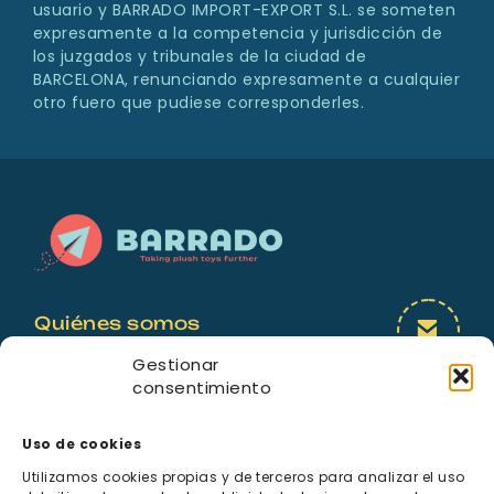
usuario y BARRADO IMPORT-EXPORT S.L. se someten
expresamente a la competencia y jurisdicción de
los juzgados y tribunales de la ciudad de
BARCELONA, renunciando expresamente a cualquier
otro fuero que pudiese corresponderles.
Quiénes somos
Licencias
Gestionar
consentimiento
Contacto
Uso de cookies
Utilizamos cookies propias y de terceros para analizar el uso