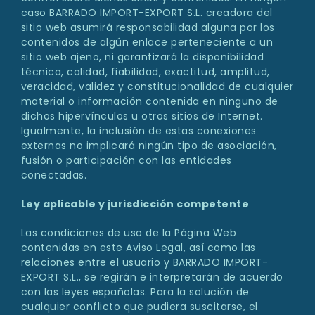
caso BARRADO IMPORT-EXPORT S.L. creadora del
sitio web asumirá responsabilidad alguna por los
contenidos de algún enlace perteneciente a un
sitio web ajeno, ni garantizará la disponibilidad
técnica, calidad, fiabilidad, exactitud, amplitud,
veracidad, validez y constitucionalidad de cualquier
material o información contenida en ninguno de
dichos hipervínculos u otros sitios de Internet.
Igualmente, la inclusión de estas conexiones
externas no implicará ningún tipo de asociación,
fusión o participación con las entidades
conectadas.
Ley aplicable y jurisdicción competente
Las condiciones de uso de la Página Web
contenidas en este Aviso Legal, así como las
relaciones entre el usuario y BARRADO IMPORT-
EXPORT S.L., se regirán e interpretarán de acuerdo
con las leyes españolas. Para la solución de
cualquier conflicto que pudiera suscitarse, el