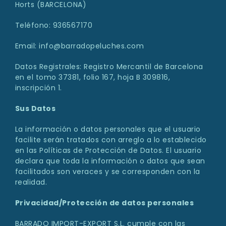
Horts (BARCELONA)
Teléfono: 936567170
Email: info@barradopeluches.com
Datos Registrales: Registro Mercantil de Barcelona
en el tomo 37381, folio 167, hoja B 309816,
inscripción 1.
Sus Datos
La información o datos personales que el usuario
facilite serán tratados con arreglo a lo establecido
en las Políticas de Protección de Datos. El usuario
declara que toda la información o datos que sean
facilitados son veraces y se corresponden con la
realidad.
Privacidad/Protección de datos personales
BARRADO IMPORT-EXPORT S.L. cumple con las