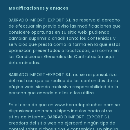
Modificaciones y enlaces
BARRADO IMPORT-EXPORT S.L. se reserva el derecho
de efectuar sin previo aviso las modificaciones que
considere oportunas en su sitio web, pudiendo
cambiar, suprimir o añadir tanto los contenidos y
servicios que presta como la forma en la que éstos
aparezcan presentados o localizados, así como en
las Condiciones Generales de Contratación aquí
determinadas.
BARRADO IMPORT-EXPORT S.L. no se responsabiliza
del mal uso que se realice de los contenidos de su
página web, siendo exclusiva responsabilidad de la
persona que accede a ellos o los utiliza.
En el caso de que en www.barradopeluches.com se
dispusiesen enlaces o hipervínculos hacía otros
sitios de Internet, BARRADO IMPORT-EXPORT S.L.
creadora del sitio web no ejercerá ningún tipo de
control sobre dichos sitios y contenidos. En ningún