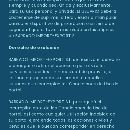
siempre y cuando sea, única y exclusivamente,
para su uso personal y privado. El USUARIO deberá
abstenerse de suprimir, alterar, eludir o manipular
cualquier dispositivo de protección o sistema de
seguridad que estuviera instalado en las páginas
de BARRADO IMPORT-EXPORT S.L.
Derecho de exclusión
BARRADO IMPORT-EXPORT S.L. se reserva el derecho
a denegar o retirar el acceso a portal y/o los
servicios ofrecidos sin necesidad de preaviso, a
instancia propia o de un tercero, a aquellos
usuarios que incumplan las Condiciones de Uso del
portal.
BARRADO IMPORT-EXPORT S.L. perseguirá el
incumplimiento de las Condiciones de Uso del
portal, así como cualquier utilización indebida de
su portal ejerciendo todas las acciones civiles y
penales que le puedan corresponder en derecho.