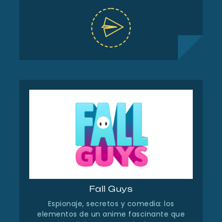
Fall Guys
Espionaje, secretos y comedia: los
elementos de un anime fascinante que