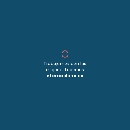
Trabajamos con las
mejores licencias
internacionales.