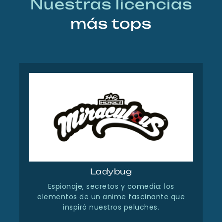
Nuestras licencias
más tops
Ladybug
Espionaje, secretos y comedia: los
elementos de un anime fascinante que
inspiró nuestros peluches.