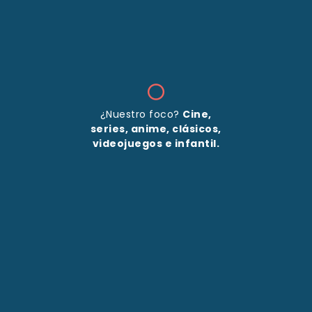
¿Nuestro foco?
Cine,
series, anime, clásicos,
videojuegos e infantil.