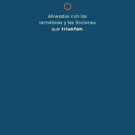
Alineados con las
temáticas y las ficciones
que
triunfan
.