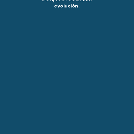
evolución.