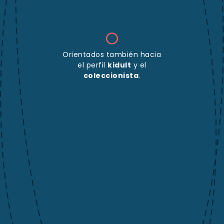
Orientados también hacia
el perfil
kidult
y el
coleccionista
.