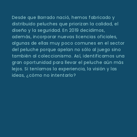
Desde que Barrado nació, hemos fabricado y
distribuido peluches que priorizan la calidad, el
diseño y la seguridad. En 2019 decidimos,
además, incorporar nuevas licencias oficiales,
algunas de ellas muy poco comunes en el sector
del peluche porque apelan no sólo al juego sino
también al coleccionismo. Así, identificamos una
gran oportunidad para llevar el peluche aún más
lejos. Si teníamos la experiencia, la visión y las
ideas, ¿cómo no intentarlo?